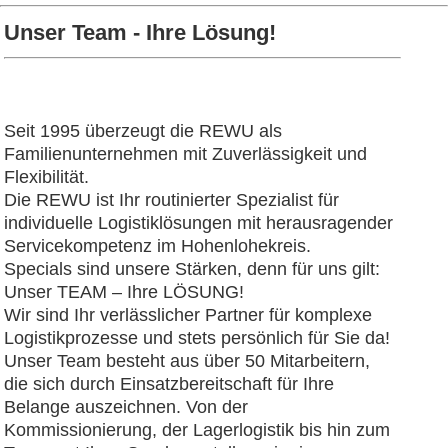
Unser Team - Ihre Lösung!
Seit 1995 überzeugt die REWU als
Familienunternehmen mit Zuverlässigkeit und
Flexibilität.
Die REWU ist Ihr routinierter Spezialist für
individuelle Logistiklösungen mit herausragender
Servicekompetenz im Hohenlohekreis.
Specials sind unsere Stärken, denn für uns gilt:
Unser TEAM – Ihre LÖSUNG!
Wir sind Ihr verlässlicher Partner für komplexe
Logistikprozesse und stets persönlich für Sie da!
Unser Team besteht aus über 50 Mitarbeitern,
die sich durch Einsatzbereitschaft für Ihre
Belange auszeichnen. Von der
Kommissionierung, der Lagerlogistik bis hin zum