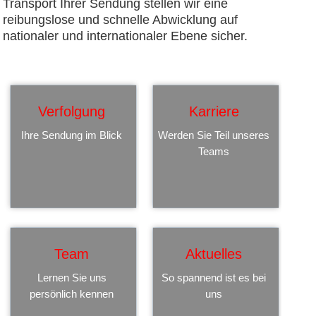
Transport Ihrer Sendung stellen wir eine
reibungslose und schnelle Abwicklung auf
nationaler und internationaler Ebene sicher.
Verfolgung
Karriere
Ihre Sendung im Blick
Werden Sie Teil unseres
Teams
Team
Aktuelles
Lernen Sie uns
So spannend ist es bei
persönlich kennen
uns