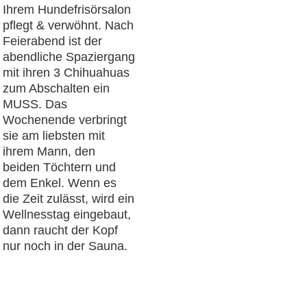
Ihrem Hundefrisörsalon
pflegt & verwöhnt. Nach
Feierabend ist der
abendliche Spaziergang
mit ihren 3 Chihuahuas
zum Abschalten ein
MUSS. Das
Wochenende verbringt
sie am liebsten mit
ihrem Mann, den
beiden Töchtern und
dem Enkel. Wenn es
die Zeit zulässt, wird ein
Wellnesstag eingebaut,
dann raucht der Kopf
nur noch in der Sauna.