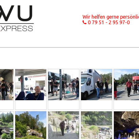
Wir helfen gerne persönli
0 79 51 - 2 95 97-0