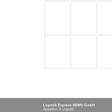
Logistik Express REWU GmbH
Spedition & Logistik