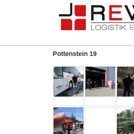
Pottenstein 19