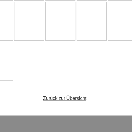
Zurück zur Übersicht