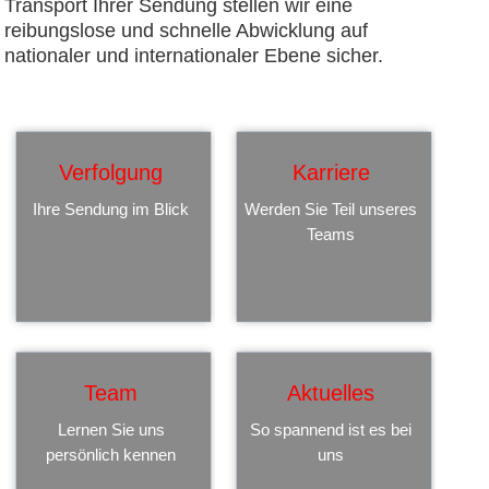
Transport Ihrer Sendung stellen wir eine
reibungslose und schnelle Abwicklung auf
nationaler und internationaler Ebene sicher.
Verfolgung
Karriere
Ihre Sendung im Blick
Werden Sie Teil unseres
Teams
Team
Aktuelles
Lernen Sie uns
So spannend ist es bei
persönlich kennen
uns