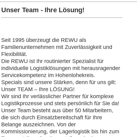
Unser Team - Ihre Lösung!
Seit 1995 überzeugt die REWU als
Familienunternehmen mit Zuverlässigkeit und
Flexibilität.
Die REWU ist Ihr routinierter Spezialist für
individuelle Logistiklösungen mit herausragender
Servicekompetenz im Hohenlohekreis.
Specials sind unsere Stärken, denn für uns gilt:
Unser TEAM – Ihre LÖSUNG!
Wir sind Ihr verlässlicher Partner für komplexe
Logistikprozesse und stets persönlich für Sie da!
Unser Team besteht aus über 50 Mitarbeitern,
die sich durch Einsatzbereitschaft für Ihre
Belange auszeichnen. Von der
Kommissionierung, der Lagerlogistik bis hin zum