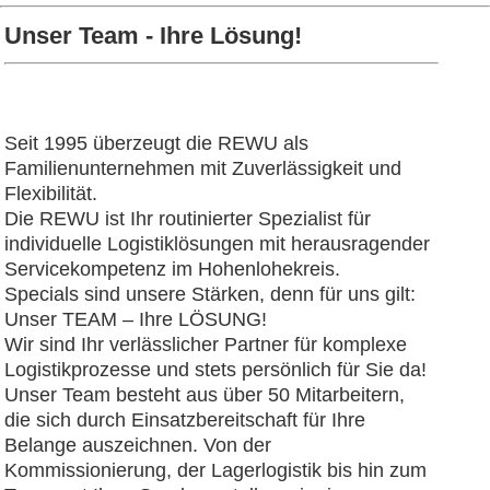
Unser Team - Ihre Lösung!
Seit 1995 überzeugt die REWU als
Familienunternehmen mit Zuverlässigkeit und
Flexibilität.
Die REWU ist Ihr routinierter Spezialist für
individuelle Logistiklösungen mit herausragender
Servicekompetenz im Hohenlohekreis.
Specials sind unsere Stärken, denn für uns gilt:
Unser TEAM – Ihre LÖSUNG!
Wir sind Ihr verlässlicher Partner für komplexe
Logistikprozesse und stets persönlich für Sie da!
Unser Team besteht aus über 50 Mitarbeitern,
die sich durch Einsatzbereitschaft für Ihre
Belange auszeichnen. Von der
Kommissionierung, der Lagerlogistik bis hin zum