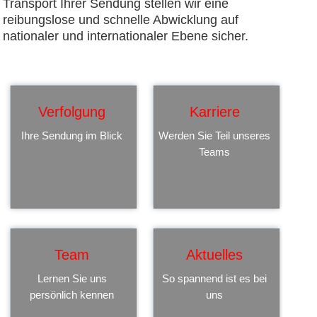
Transport Ihrer Sendung stellen wir eine
reibungslose und schnelle Abwicklung auf
nationaler und internationaler Ebene sicher.
Verfolgung
Karriere
Ihre Sendung im Blick
Werden Sie Teil unseres
Teams
Team
Aktuelles
Lernen Sie uns
So spannend ist es bei
persönlich kennen
uns