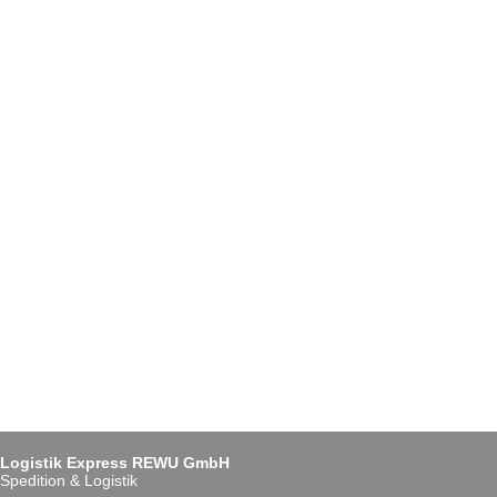
Logistik Express REWU GmbH
Spedition & Logistik