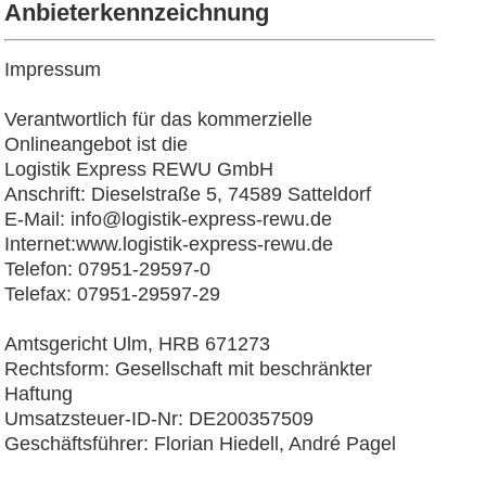
Anbieterkennzeichnung
Impressum
Verantwortlich für das kommerzielle
Onlineangebot ist die
Logistik Express REWU GmbH
Anschrift: Dieselstraße 5, 74589 Satteldorf
E-Mail: info@logistik-express-rewu.de
Internet:www.logistik-express-rewu.de
Telefon: 07951-29597-0
Telefax: 07951-29597-29
Amtsgericht Ulm, HRB 671273
Rechtsform: Gesellschaft mit beschränkter
Haftung
Umsatzsteuer-ID-Nr: DE200357509
Geschäftsführer: Florian Hiedell, André Pagel