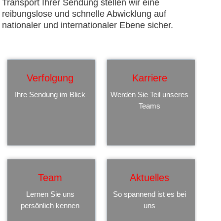
Transport Ihrer Sendung stellen wir eine
reibungslose und schnelle Abwicklung auf
nationaler und internationaler Ebene sicher.
Verfolgung
Karriere
Ihre Sendung im Blick
Werden Sie Teil unseres
Teams
Team
Aktuelles
Lernen Sie uns
So spannend ist es bei
persönlich kennen
uns