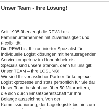
Unser Team - Ihre Lösung!
Seit 1995 überzeugt die REWU als
Familienunternehmen mit Zuverlässigkeit und
Flexibilität.
Die REWU ist Ihr routinierter Spezialist für
individuelle Logistiklösungen mit herausragender
Servicekompetenz im Hohenlohekreis.
Specials sind unsere Stärken, denn für uns gilt:
Unser TEAM – Ihre LÖSUNG!
Wir sind Ihr verlässlicher Partner für komplexe
Logistikprozesse und stets persönlich für Sie da!
Unser Team besteht aus über 50 Mitarbeitern,
die sich durch Einsatzbereitschaft für Ihre
Belange auszeichnen. Von der
Kommissionierung, der Lagerlogistik bis hin zum