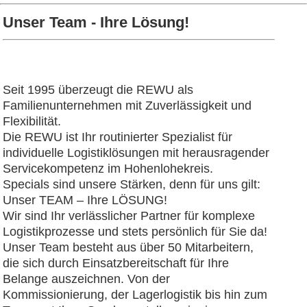
Unser Team - Ihre Lösung!
Seit 1995 überzeugt die REWU als
Familienunternehmen mit Zuverlässigkeit und
Flexibilität.
Die REWU ist Ihr routinierter Spezialist für
individuelle Logistiklösungen mit herausragender
Servicekompetenz im Hohenlohekreis.
Specials sind unsere Stärken, denn für uns gilt:
Unser TEAM – Ihre LÖSUNG!
Wir sind Ihr verlässlicher Partner für komplexe
Logistikprozesse und stets persönlich für Sie da!
Unser Team besteht aus über 50 Mitarbeitern,
die sich durch Einsatzbereitschaft für Ihre
Belange auszeichnen. Von der
Kommissionierung, der Lagerlogistik bis hin zum