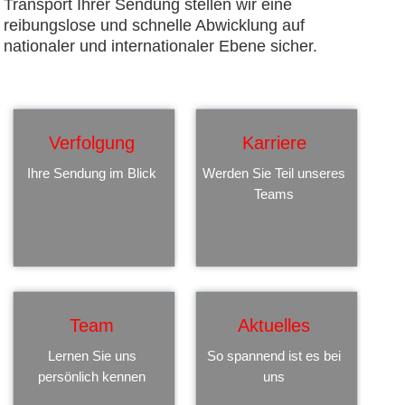
Transport Ihrer Sendung stellen wir eine
reibungslose und schnelle Abwicklung auf
nationaler und internationaler Ebene sicher.
Verfolgung
Karriere
Ihre Sendung im Blick
Werden Sie Teil unseres
Teams
Team
Aktuelles
Lernen Sie uns
So spannend ist es bei
persönlich kennen
uns